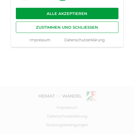
ALLE AKZEPTIEREN
ZUSTIMMEN UND SCHLIESSEN
Impressum
Datenschutzerklärung
HEIMAT
IM
WANDEL
Impressum
Datenschutzerklärung
Nutzungsbedingungen