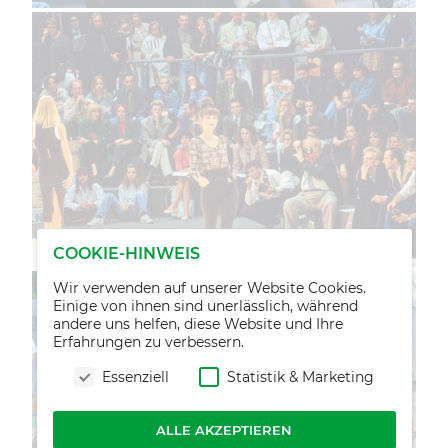
COOKIE-HINWEIS
Wir verwenden auf unserer Website Cookies.
Einige von ihnen sind unerlässlich, während
andere uns helfen, diese Website und Ihre
Erfahrungen zu verbessern.
Essenziell
Statistik & Marketing
ALLE AKZEPTIEREN