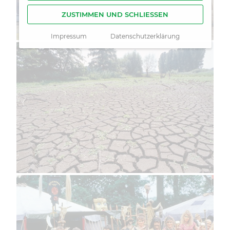
ZUSTIMMEN UND SCHLIESSEN
Impressum
Datenschutzerklärung