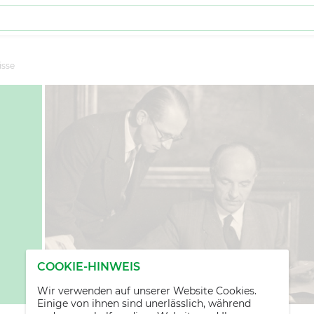
isse
COOKIE-HINWEIS
Wir verwenden auf unserer Website Cookies.
Einige von ihnen sind unerlässlich, während