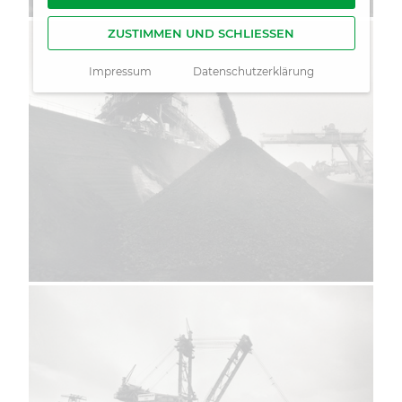
ZUSTIMMEN UND SCHLIESSEN
Impressum
Datenschutzerklärung