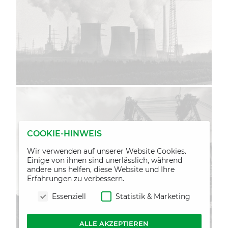
COOKIE-HINWEIS
Wir verwenden auf unserer Website Cookies.
Einige von ihnen sind unerlässlich, während
andere uns helfen, diese Website und Ihre
Erfahrungen zu verbessern.
Essenziell
Statistik & Marketing
ALLE AKZEPTIEREN