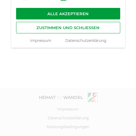
ALLE AKZEPTIEREN
ZUSTIMMEN UND SCHLIESSEN
Impressum
Datenschutzerklärung
HEIMAT
IM
WANDEL
Impressum
Datenschutzerklärung
Nutzungsbedingungen