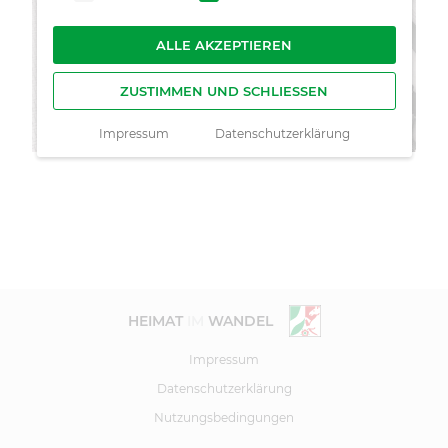
ALLE AKZEPTIEREN
ZUSTIMMEN UND SCHLIESSEN
Impressum
Datenschutzerklärung
HEIMAT
IM
WANDEL
Impressum
Datenschutzerklärung
Nutzungsbedingungen