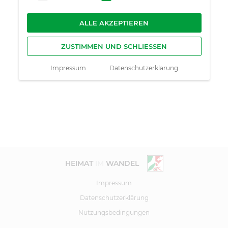
ALLE AKZEPTIEREN
ZUSTIMMEN UND SCHLIESSEN
Impressum
Datenschutzerklärung
HEIMAT
IM
WANDEL
Impressum
Datenschutzerklärung
Nutzungsbedingungen